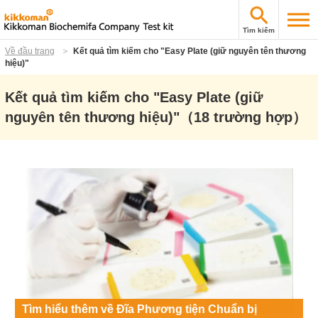
Tìm kiếm
Về đầu trang
Kết quả tìm kiếm cho "Easy Plate (giữ nguyên tên thương
hiệu)"
Kết quả tìm kiếm cho "Easy Plate (giữ
nguyên tên thương hiệu)"
（18 trường hợp）
Tìm hiểu thêm về Đĩa Phương tiện Chuẩn bị