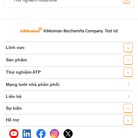
Thử nghiệm histamine
Lĩnh vực
Sản phẩm
Thử nghiệm ATP
Mạng lưới nhà phân phối
Liên hệ
Sự kiện
Hỗ trợ