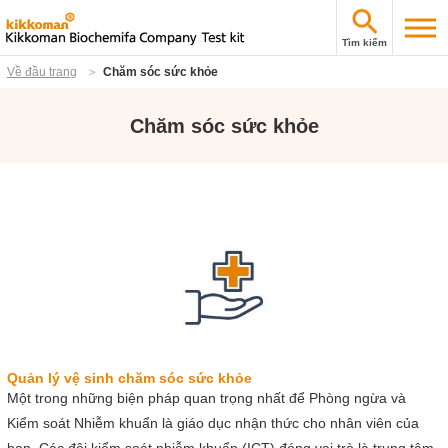
Tìm kiếm
Về đầu trang
Chăm sóc sức khỏe
Chăm sóc sức khỏe
Quản lý vệ sinh chăm sóc sức khỏe
Một trong những biện pháp quan trọng nhất để Phòng ngừa và
Kiểm soát Nhiễm khuẩn là giáo dục nhận thức cho nhân viên của