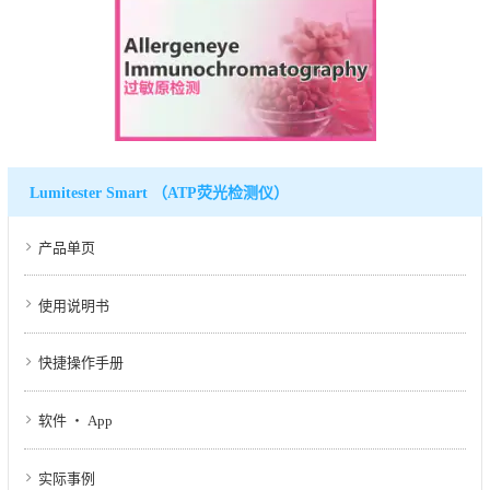
Lumitester Smart （ATP荧光检测仪）
产品单页
使用说明书
快捷操作手册
软件 ・ App
实际事例