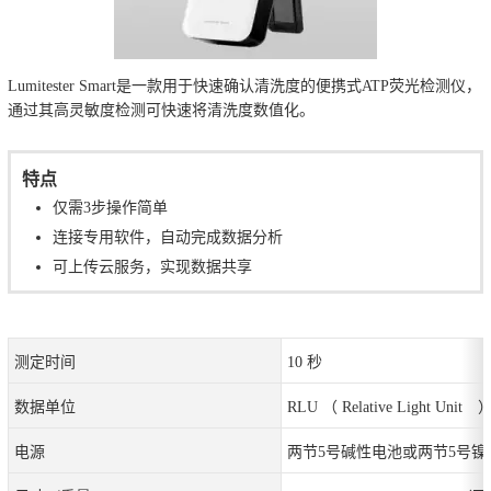
Lumitester Smart是一款用于快速确认清洗度的便携式ATP荧光检测仪，
通过其高灵敏度检测可快速将清洗度数值化。
特点
仅需3步操作简单
连接专用软件，自动完成数据分析
可上传云服务，实现数据共享
测定时间
10 秒
数据单位
RLU （ Relative Light Unit 
电源
两节5号碱性电池或两节5号镍