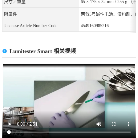
尺寸／重量
65 × 175 × 32 mm / 255 g
附属件
两节5号碱性电池、清扫刷、U
Japanese Article Number Code
4549160985216
Lumitester Smart 相关视频