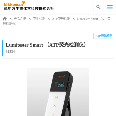
产品介绍
卫生检测
ATP荧光检测
Lumitester Smart （ATP荧
光检测仪）
ATP荧光检测
Lumitester Smart （ATP荧光检测仪）
61234