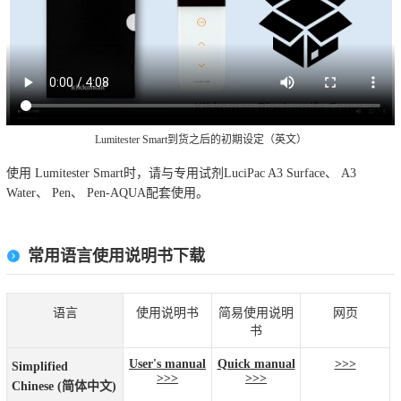
Lumitester Smart到货之后的初期设定（英文）
使用 Lumitester Smart时，请与专用试剂LuciPac A3 Surface、 A3
Water、 Pen、 Pen-AQUA配套使用。
常用语言使用说明书下载
语言
使用说明书
简易使用说明
网页
书
User's manual
Quick manual
>>>
Simplified
>>>
>>>
Chinese (简体中文)