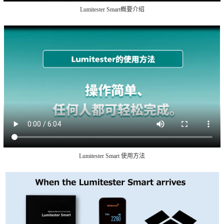
Lumitester Smart概要介绍
Lumitester Smart 使用方法