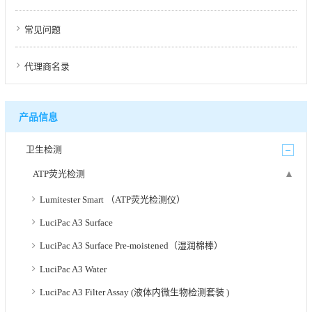
常见问题
代理商名录
产品信息
卫生检测
ATP荧光检测
Lumitester Smart （ATP荧光检测仪）
LuciPac A3 Surface
LuciPac A3 Surface Pre-moistened（湿润棉棒）
LuciPac A3 Water
LuciPac A3 Filter Assay (液体内微生物检测套装 )