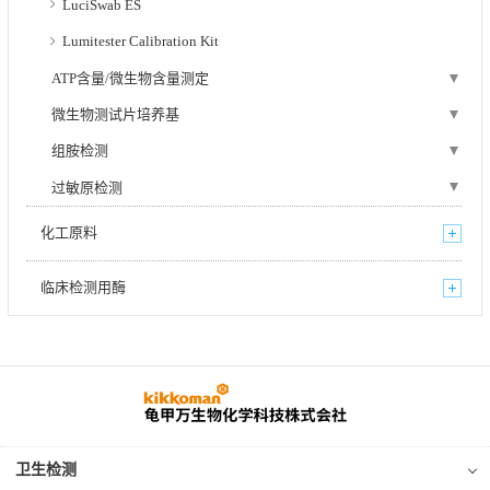
LuciSwab ES
Lumitester Calibration Kit
ATP含量/微生物含量测定
微生物测试片培养基
组胺检测
过敏原检测
化工原料
临床检测用酶
卫生检测