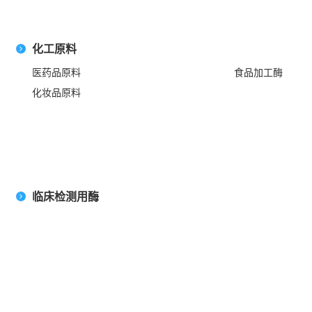
化工原料
医药品原料
食品加工酶
化妆品原料
临床检测用酶