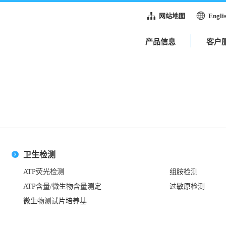
网站地图
Engli
产品信息
客户
卫生检测
ATP荧光检测
组胺检测
ATP含量/微生物含量测定
过敏原检测
微生物测试片培养基