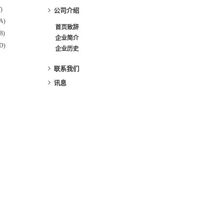
)
公司介绍
A)
首页致辞
B)
企业简介
D)
企业历史
联系我们
讯息