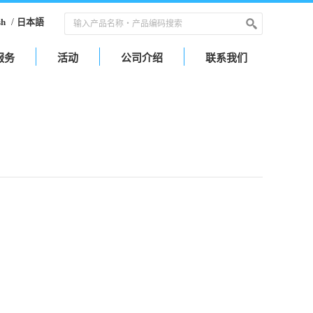
sh
/
日本語
服务
活动
公司介绍
联系我们