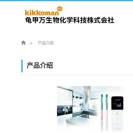
产品介绍
产品介绍