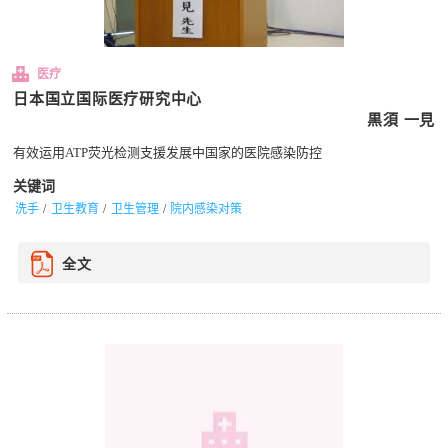
医疗
日本国立国际医疗研究中心
黒須 一見
有效运用ATP荧光检测支援发展中国家的医院感染防控
关键词
洗手
卫生教育
卫生管理
院内感染对策
全文