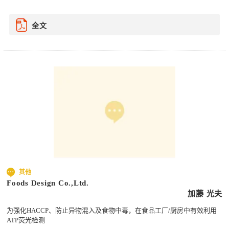
全文
其他
Foods Design Co.,Ltd.
加藤 光夫
为强化HACCP、防止异物混入及食物中毒，在食品工厂/厨房中有效利用
ATP荧光检测