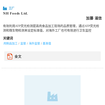
工厂
NH Foods Ltd.
加藤 道信
有效利用ATP荧光检测提高肉食品加工现场的品质管理，通过ATP荧光检
测和微生物检测来设定标准值，对海外工厂也可有效进行卫生监控
关键词
肉制品加工
监管
海外监管
基准值
全文