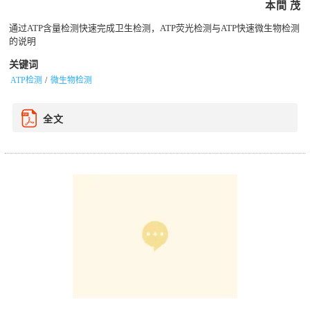
本間 茂
通过ATP含量检测快速完成卫生检测，ATP荧光检测与ATP快速微生物检测
的说明
关键词
ATP检测
微生物检测
全文