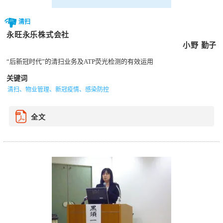
清扫
永旺永乐株式会社
小野 勤子
“后新冠时代”的清扫业务及ATP荧光检测的有效运用
关键词
清扫、物业管理、新冠疫情、感染防控
全文