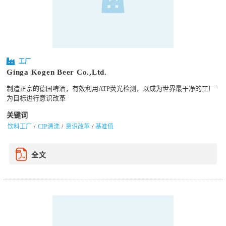
工厂
Ginga Kogen Beer Co.,Ltd.
制造正宗的德国啤酒，有效利用ATP荧光检测，以成为世界最干净的工厂
为目标进行意识改革
关键词
饮料工厂
CIP清洗
意识改革
基准值
全文