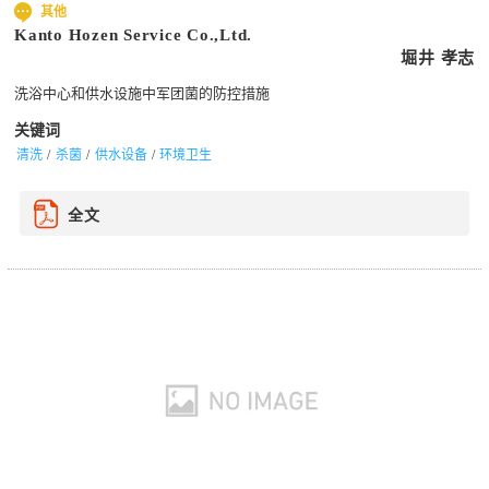
其他
Kanto Hozen Service Co.,Ltd.
堀井 孝志
洗浴中心和供水设施中军团菌的防控措施
关键词
清洗
杀菌
供水设备
环境卫生
全文