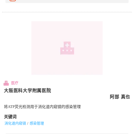
医疗
大阪医科大学附属医院
阿部 真也
将ATP荧光检测用于消化道内窥镜的感染管理
关键词
消化道内窥镜
感染管理