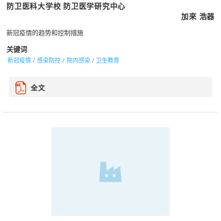
防卫医科大学校 防卫医学研究中心
加來 浩器
新冠疫情的趋势和控制措施
关键词
新冠疫情
感染防控
院内感染
卫生教育
全文