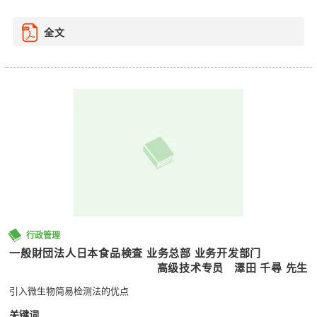
全文
行政管理
一般財団法人日本食品検査 业务总部 业务开发部门
高级技术专员
澤田 千尋 先生
引入微生物简易检测法的优点
关键词