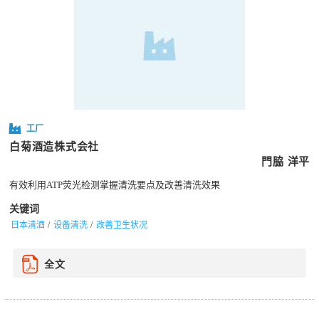
工厂
白菊酒造株式会社
門脇 洋平
有效利用ATP荧光检测掌握清洗要点及改善清洗效果
关键词
日本清酒
设备清洗
改善卫生状况
全文