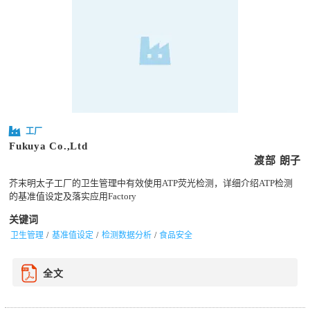
工厂
Fukuya Co.,Ltd
渡部 朗子
芥末明太子工厂的卫生管理中有效使用ATP荧光检测，详细介绍ATP检测
的基准值设定及落实应用Factory
关键词
卫生管理
基准值设定
检测数据分析
食品安全
全文