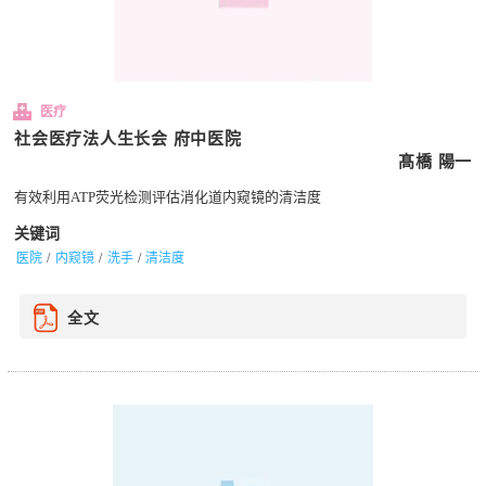
医疗
社会医疗法人生长会 府中医院
髙橋 陽一
有效利用ATP荧光检测评估消化道内窥镜的清洁度
关键词
医院
内窥镜
洗手
清洁度
全文