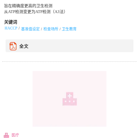
旨在精确度更高的卫生检测
从ATP检测变更为ATP检测（A3法）
关键词
HACCP
基准值设定
检查场所
卫生教育
全文
医疗