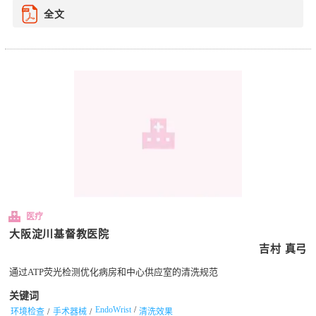
全文
医疗
大阪淀川基督教医院
吉村 真弓
通过ATP荧光检测优化病房和中心供应室的清洗规范
关键词
EndoWrist
环境检查
手术器械
清洗效果