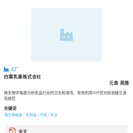
工厂
四葉乳業株式会社
元島 英雅
微生物学角度分析乳品行业的卫生和清洗，有效利用ATP荧光检测建立清
洗规范
关键词
微生物検査
乳制品
牛奶
乳业
全文