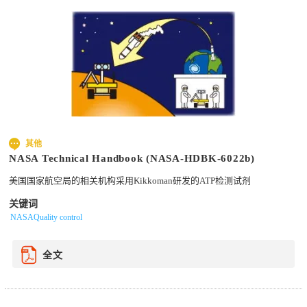
其他
NASA Technical Handbook (NASA-HDBK-6022b)
美国国家航空局的相关机构采用Kikkoman研发的ATP检测试剂
关键词
NASAQuality control
全文