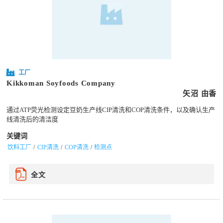
工厂
Kikkoman Soyfoods Company
矢沼 由香
通过ATP荧光检测设定豆奶生产线CIP清洗和COP清洗条件，以及确认生产
线清洗后的清洁度
关键词
饮料工厂
CIP清洗
COP清洗
检测点
全文