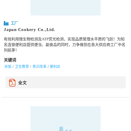
工厂
Japan Cookery Co.,Ltd.
有效利用微生物检测及ATP荧光检测，实现品质管理水平质的飞跃！为知
名连锁便利店提供便当、副食品的同时，力争做到在各大供应商工厂中名
列前茅！
关键词
米饭
卫生教育
意识改革
便利店
全文