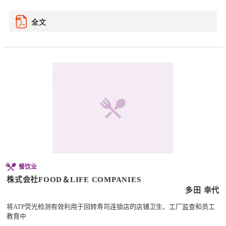
全文
餐饮业
株式会社FOOD＆LIFE COMPANIES
多田 幸代
将ATP荧光检测有效利用于回转寿司连锁店的店铺卫生、工厂监查和员工
教育中