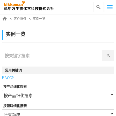
客户服务
实例一览
实例一览
常用关键词
HACCP
按产品细化搜索
按领域细化搜索