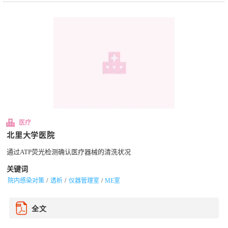
医疗
北里大学医院
通过ATP荧光检测确认医疗器械的清洗状况
关键词
院内感染对策
透析
仪器管理室
ME室
全文