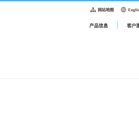
网站地图
Engli
产品信息
客户