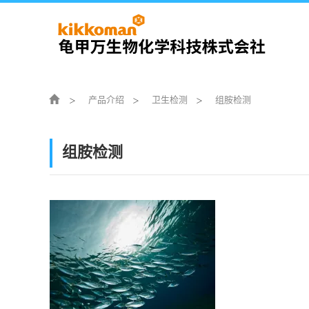
产品介绍
卫生检测
组胺检测
组胺检测