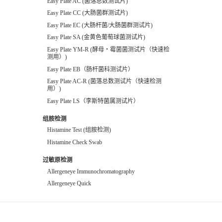
Easy Plate AC (菌落总数测试片)
Easy Plate CC (大肠菌群测试片)
Easy Plate EC (大肠杆菌/大肠菌群测试片)
Easy Plate SA (金黄色葡萄球菌测试片)
Easy Plate YM-R (酵母・霉菌菌测试片（快速检
测用）)
Easy Plate EB（肠杆菌科测试片）
Easy Plate AC-R (菌落总数测试片（快速检测
用）)
Easy Plate LS（李斯特菌属测试片）
组胺检测
Histamine Test (组胺检测)
Histamine Check Swab
过敏原检测
Allergeneye Immunochromatography
Allergeneye Quick