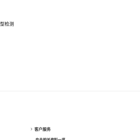
成型检测
客户服务
产品相关资料一览