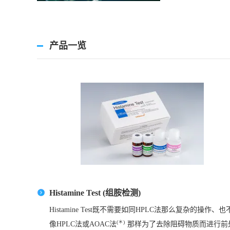
产品一览
Histamine Test (组胺检测)
Histamine Test既不需要如同HPLC法那么复杂的操作、
(＊)
像HPLC法或AOAC法
那样为了去除阻碍物质而进行前