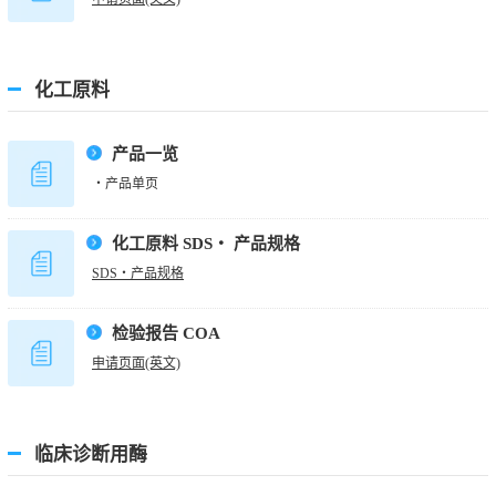
化工原料
产品一览
・产品单页
化工原料 SDS・ 产品规格
SDS・产品规格
检验报告 COA
申请页面(英文)
临床诊断用酶