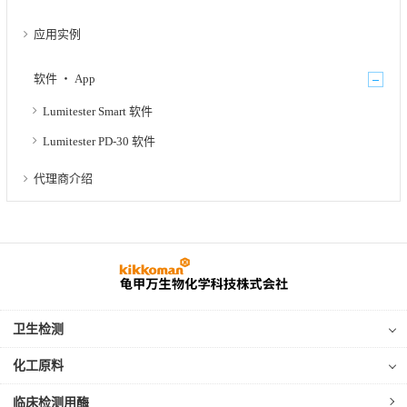
应用实例
软件 ・ App
Lumitester Smart 软件
Lumitester PD-30 软件
代理商介绍
卫生检测
化工原料
临床检测用酶